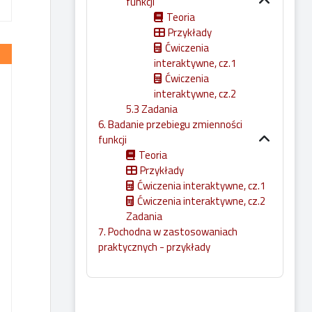
funkcji
Teoria
Przykłady
Ćwiczenia
interaktywne, cz.1
Ćwiczenia
interaktywne, cz.2
5.3 Zadania
6. Badanie przebiegu zmienności
funkcji
Teoria
Przykłady
Ćwiczenia interaktywne, cz.1
Ćwiczenia interaktywne, cz.2
Zadania
7. Pochodna w zastosowaniach
praktycznych - przykłady