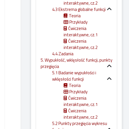
interaktywne, cz.2
4.3 Ekstrema globalne funkcji
Teoria
Przykłady
Ćwiczenia
interaktywne, cz.1
Ćwiczenia
interaktywne, cz.2
4.4 Zadania
5. Wypukłość, wklęsłość funkcji, punkty
przegięcia
5.1 Badanie wypukłości i
wklęsłości funkcji
Teoria
Przykłady
Ćwiczenia
interaktywne, cz.1
Ćwiczenia
interaktywne, cz.2
5.2 Punkty przegięcia wykresu