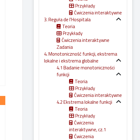
Przykłady
Ćwiczenia interaktywne
3. Reguła de l'Hospitala
Teoria
Przykłady
Ćwiczenia interaktywne
Zadania
4. Monotoniczność funkcji, ekstrema
lokalne i ekstrema globalne
4.1 Badanie monotoniczności
funkcji
Teoria
Przykłady
Ćwiczenia interaktywne
4.2 Ekstrema lokalne funkcji
Teoria
Przykłady
Ćwiczenia
interaktywne, cz.1
Ćwiczenia