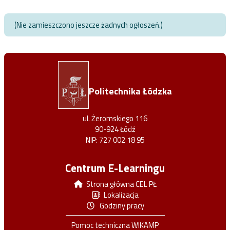
(Nie zamieszczono jeszcze żadnych ogłoszeń.)
Politechnika Łódzka
ul. Żeromskiego 116
90-924 Łódź
NIP: 727 002 18 95
Centrum E-Learningu
Strona główna CEL PŁ
Lokalizacja
Godziny pracy
Pomoc techniczna WIKAMP