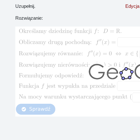
Uzupełnij.
Edycja
Rozwiązanie: