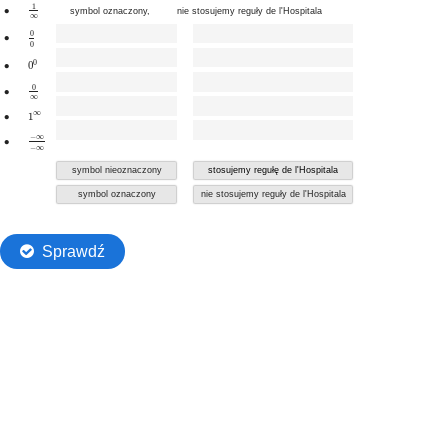
Przejdź do głównej zawartości