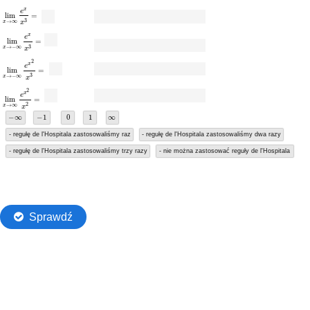
Przejdź do głównej zawartości