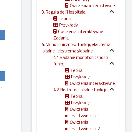
Ćwiczenia interaktywne
3. Reguła de l'Hospitala
Teoria
Przykłady
Ćwiczenia interaktywne
Zadania
4. Monotoniczność funkcji, ekstrema
lokalne i ekstrema globalne
4.1 Badanie monotoniczności
funkcji
Teoria
Przykłady
Ćwiczenia interaktywne
.
0
4.2 Ekstrema lokalne funkcji
Teoria
Przykłady
Ćwiczenia
interaktywne, cz.1
Ćwiczenia
interaktywne, cz.2