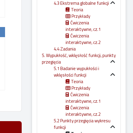
4.3 Ekstrema globalne funkcji
Teoria
Przykłady
Ćwiczenia
interaktywne, cz.1
Ćwiczenia
interaktywne, cz.2
4.4 Zadania
5. Wypukłość, wklęsłość funkcji, punkty
przegięcia
5.1 Badanie wypukłości i
wklęsłości funkcji
Teoria
Przykłady
Ćwiczenia
interaktywne, cz.1
Ćwiczenia
interaktywne, cz.2
5.2 Punkty przegięcia wykresu
funkcji