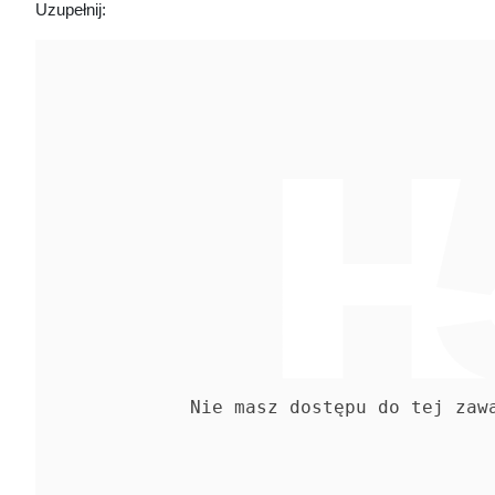
Uzupełnij: