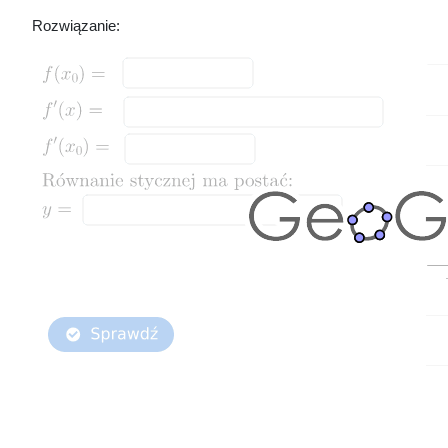
Rozwiązanie: